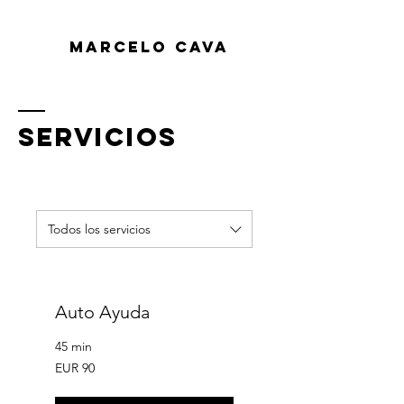
MARCELO CAVA
SERVICIOS
Todos los servicios
Auto Ayuda
45 min
90
EUR 90
euros